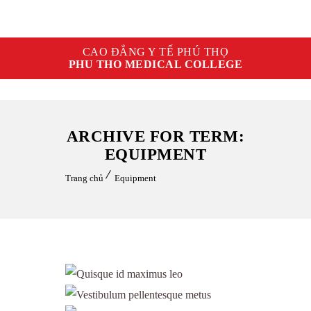
CAO ĐẲNG Y TẾ PHÚ THỌ
PHU THO MEDICAL COLLEGE
ARCHIVE FOR TERM:
EQUIPMENT
Trang chủ
Equipment