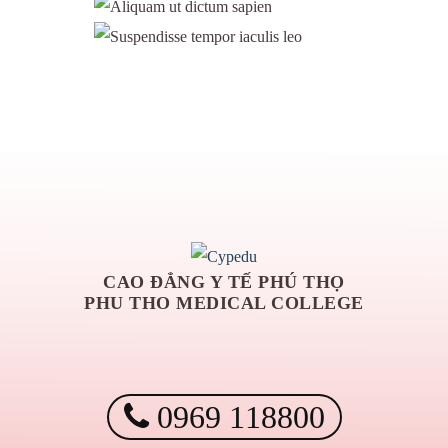
CAO ĐẲNG Y TẾ PHÚ THỌ
PHU THO MEDICAL COLLEGE
0969 118800