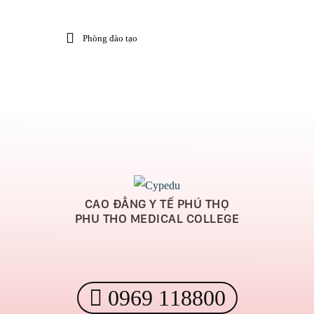
Phòng đào tạo
CAO ĐẲNG Y TẾ PHÚ THỌ
PHU THO MEDICAL COLLEGE
0969 118800