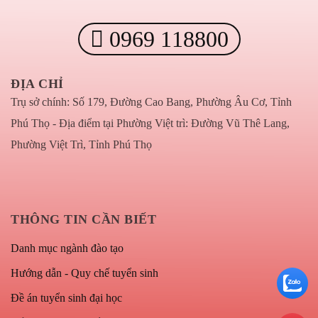
0969 118800
ĐỊA CHỈ
Trụ sở chính: Số 179, Đường Cao Bang, Phường Âu Cơ, Tỉnh
Phú Thọ - Địa điểm tại Phường Việt trì: Đường Vũ Thê Lang,
Phường Việt Trì, Tỉnh Phú Thọ
THÔNG TIN CẦN BIẾT
Danh mục ngành đào tạo
Hướng dẫn - Quy chế tuyển sinh
Đề án tuyển sinh đại học