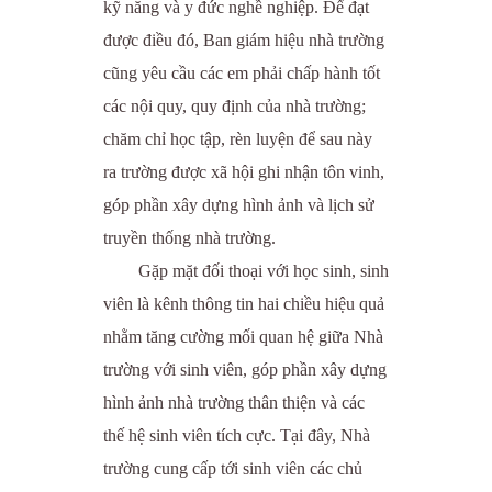
kỹ năng và y đức nghề nghiệp. Để đạt
được điều đó, Ban giám hiệu nhà trường
cũng yêu cầu các em phải chấp hành tốt
các nội quy, quy định của nhà trường;
chăm chỉ học tập, rèn luyện để sau này
ra trường được xã hội ghi nhận tôn vinh,
góp phần xây dựng hình ảnh và lịch sử
truyền thống nhà trường.
Gặp mặt đối thoại với học sinh, sinh
viên là kênh thông tin hai chiều hiệu quả
nhằm tăng cường mối quan hệ giữa Nhà
trường với sinh viên, góp phần xây dựng
hình ảnh nhà trường thân thiện và các
thế hệ sinh viên tích cực. Tại đây, Nhà
trường cung cấp tới sinh viên các chủ